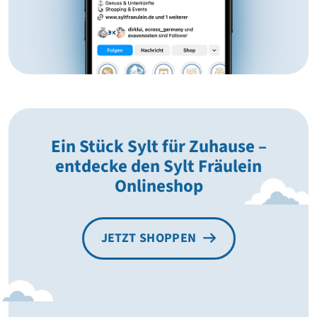
Ein Stück Sylt für Zuhause –
entdecke den Sylt Fräulein
Onlineshop
JETZT SHOPPEN