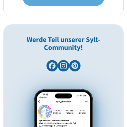
Werde Teil unserer Sylt-
Community!