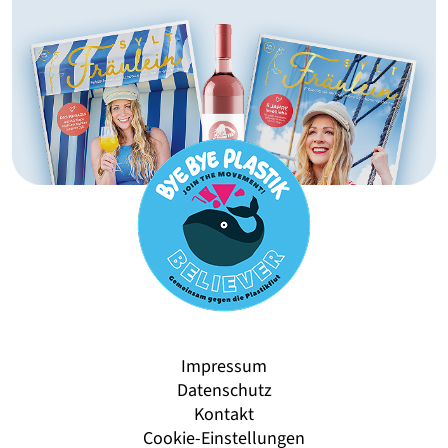
Impressum
Datenschutz
Kontakt
Cookie-Einstellungen