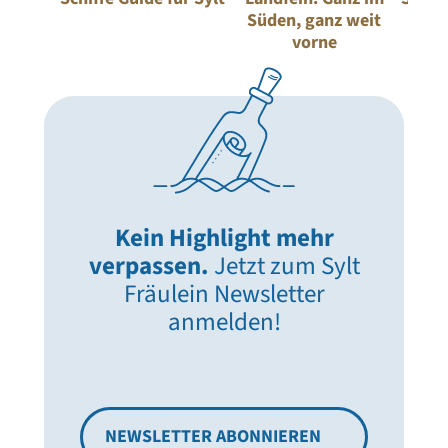
Süden, ganz weit
Sylt:
vorne
Kein Highlight mehr
verpassen.
Jetzt zum Sylt
Fräulein Newsletter
anmelden!
NEWSLETTER ABONNIEREN