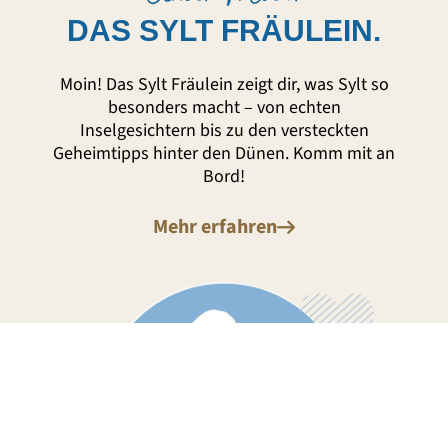
DAS SYLT FRÄULEIN.
Moin! Das Sylt Fräulein zeigt dir, was Sylt so
besonders macht – von echten
Inselgesichtern bis zu den versteckten
Geheimtipps hinter den Dünen. Komm mit an
Bord!
Mehr erfahren