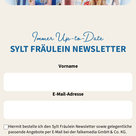
Immer Up-to-Date
SYLT FRÄULEIN NEWSLETTER
Vorname
E-Mail-Adresse
Hiermit bestelle ich den Sylt Fräulein Newsletter sowie gelegentliche
passende Angebote per E-Mail bei der falkemedia GmbH & Co. KG.