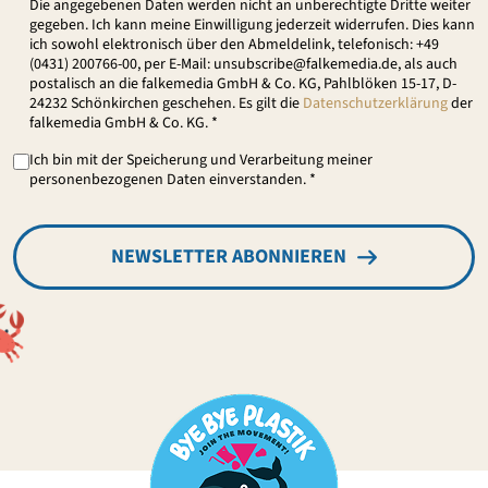
Die angegebenen Daten werden nicht an unberechtigte Dritte weiter
gegeben. Ich kann meine Einwilligung jederzeit widerrufen. Dies kann
ich sowohl elektronisch über den Abmeldelink, telefonisch: +49
(0431) 200766-00, per E-Mail: unsubscribe@falkemedia.de, als auch
postalisch an die falkemedia GmbH & Co. KG, Pahlblöken 15-17, D-
24232 Schönkirchen geschehen. Es gilt die
Datenschutzerklärung
der
falkemedia GmbH & Co. KG. *
Ich bin mit der Speicherung und Verarbeitung meiner
personenbezogenen Daten einverstanden. *
NEWSLETTER ABONNIEREN