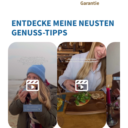
Garantie
ENTDECKE MEINE NEUSTEN
GENUSS-TIPPS