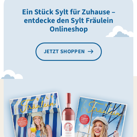
Ein Stück Sylt für Zuhause –
entdecke den Sylt Fräulein
Onlineshop
JETZT SHOPPEN