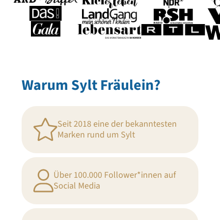
Warum Sylt Fräulein?
Seit 2018 eine der bekanntesten
Marken rund um Sylt
Über 100.000 Follower*innen auf
Social Media