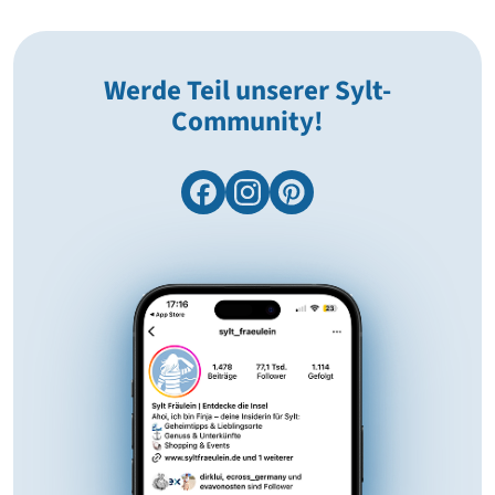
Werde Teil unserer Sylt-
Community!