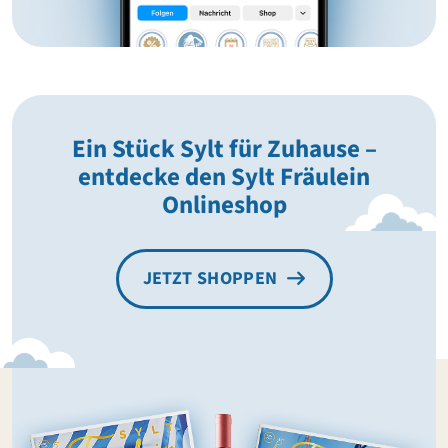
Ein Stück Sylt für Zuhause –
entdecke den Sylt Fräulein
Onlineshop
JETZT SHOPPEN