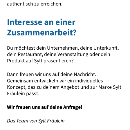
authentisch zu erreichen.
Interesse an einer
Zusammenarbeit?
Du möchtest dein Unternehmen, deine Unterkunft,
dein Restaurant, deine Veranstaltung oder dein
Produkt auf Sylt präsentieren?
Dann freuen wir uns auf deine Nachricht.
Gemeinsam entwickeln wir ein individuelles
Konzept, das zu deinem Angebot und zur Marke Sylt
Fräulein passt.
Wir freuen uns auf deine Anfrage!
Das Team von Sylt Fräulein