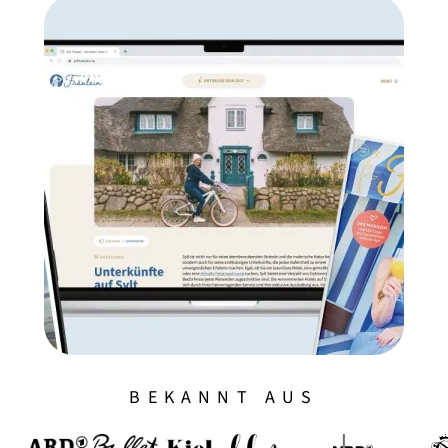
BEKANNT AUS