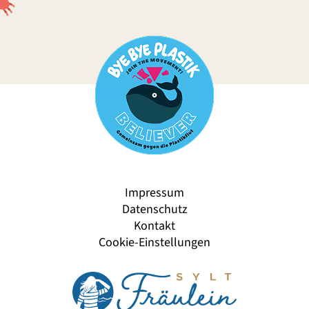
Impressum
Datenschutz
Kontakt
Cookie-Einstellungen