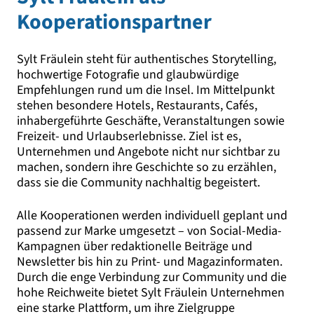
Kooperationspartner
Sylt Fräulein steht für authentisches Storytelling,
hochwertige Fotografie und glaubwürdige
Empfehlungen rund um die Insel. Im Mittelpunkt
stehen besondere Hotels, Restaurants, Cafés,
inhabergeführte Geschäfte, Veranstaltungen sowie
Freizeit- und Urlaubserlebnisse. Ziel ist es,
Unternehmen und Angebote nicht nur sichtbar zu
machen, sondern ihre Geschichte so zu erzählen,
dass sie die Community nachhaltig begeistert.
Alle Kooperationen werden individuell geplant und
passend zur Marke umgesetzt – von Social-Media-
Kampagnen über redaktionelle Beiträge und
Newsletter bis hin zu Print- und Magazinformaten.
Durch die enge Verbindung zur Community und die
hohe Reichweite bietet Sylt Fräulein Unternehmen
eine starke Plattform, um ihre Zielgruppe