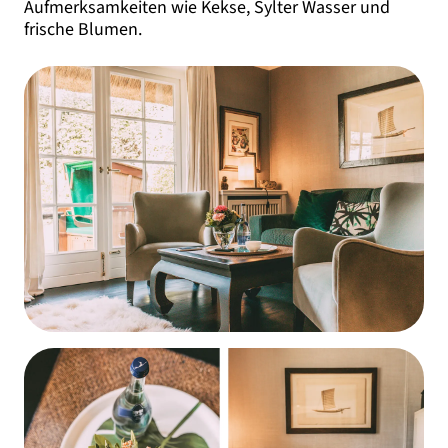
Aufmerksamkeiten wie Kekse, Sylter Wasser und
frische Blumen.