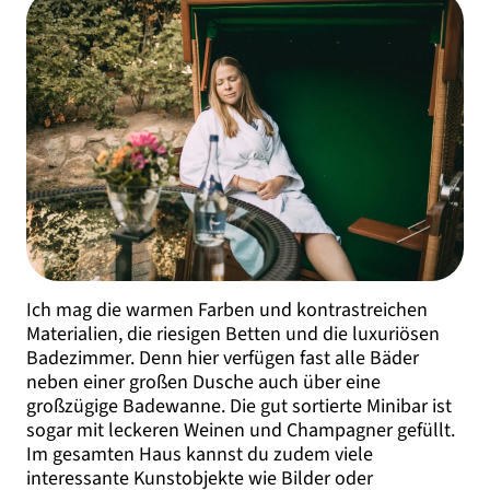
Ich mag die warmen Farben und kontrastreichen
Materialien, die riesigen Betten und die luxuriösen
Badezimmer. Denn hier verfügen fast alle Bäder
neben einer großen Dusche auch über eine
großzügige Badewanne. Die gut sortierte Minibar ist
sogar mit leckeren Weinen und Champagner gefüllt.
Im gesamten Haus kannst du zudem viele
interessante Kunstobjekte wie Bilder oder