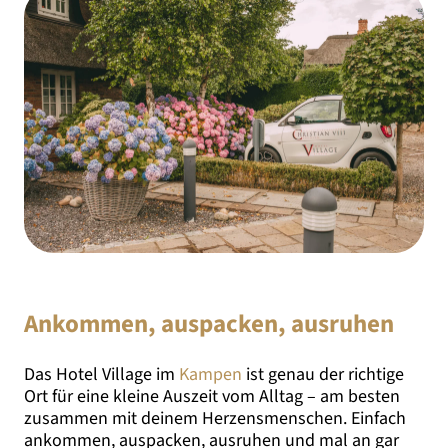
Ankommen, auspacken, ausruhen
Das Hotel Village im
Kampen
ist genau der richtige
Ort für eine kleine Auszeit vom Alltag – am besten
zusammen mit deinem Herzensmenschen. Einfach
ankommen, auspacken, ausruhen und mal an gar