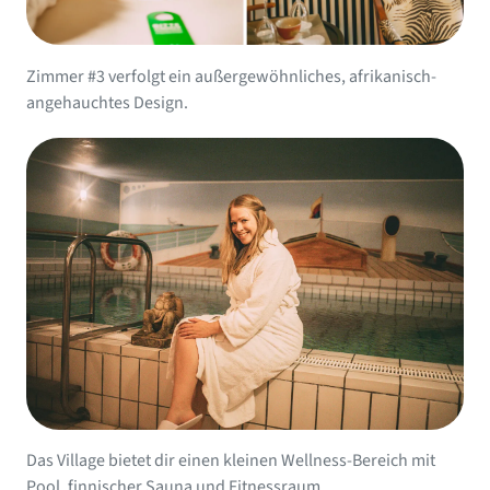
Zimmer #3 verfolgt ein außergewöhnliches, afrikanisch-
angehauchtes Design.
Das Village bietet dir einen kleinen Wellness-Bereich mit
Pool, finnischer Sauna und Fitnessraum.