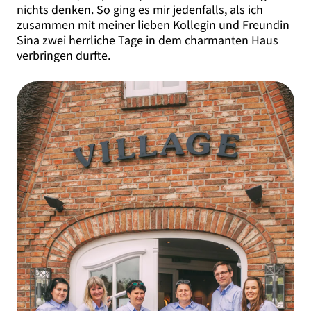
nichts denken. So ging es mir jedenfalls, als ich
zusammen mit meiner lieben Kollegin und Freundin
Sina zwei herrliche Tage in dem charmanten Haus
verbringen durfte.