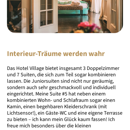
Interieur-Träume werden wahr
Das Hotel Village bietet insgesamt 3 Doppelzimmer
und 7 Suiten, die sich zum Teil sogar kombinieren
lassen. Die Juniorsuiten sind nicht nur geräumig,
sondern auch sehr geschmackvoll und individuell
eingerichtet. Meine Suite #5 hat neben einem
kombinierten Wohn- und Schlafraum sogar einen
Kamin, einen begehbaren Kleiderschrank (mit
Lichtsensor!), ein Gäste-WC und eine eigene Terrasse
zu bieten – ich kann mein Glück kaum fassen! Ich
freue mich besonders über die kleinen