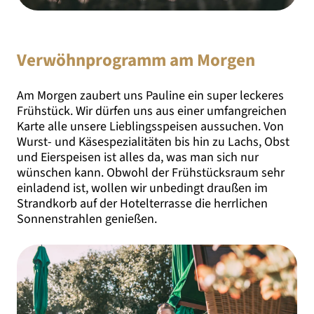
Verwöhnprogramm am Morgen
Am Morgen zaubert uns Pauline ein super leckeres
Frühstück. Wir dürfen uns aus einer umfangreichen
Karte alle unsere Lieblingsspeisen aussuchen. Von
Wurst- und Käsespezialitäten bis hin zu Lachs, Obst
und Eierspeisen ist alles da, was man sich nur
wünschen kann. Obwohl der Frühstücksraum sehr
einladend ist, wollen wir unbedingt draußen im
Strandkorb auf der Hotelterrasse die herrlichen
Sonnenstrahlen genießen.