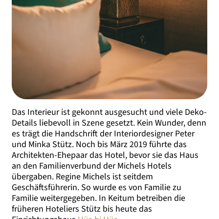
Das Interieur ist gekonnt ausgesucht und viele Deko-
Details liebevoll in Szene gesetzt. Kein Wunder, denn
es trägt die Handschrift der Interiordesigner Peter
und Minka Stütz. Noch bis März 2019 führte das
Architekten-Ehepaar das Hotel, bevor sie das Haus
an den Familienverbund der Michels Hotels
übergaben. Regine Michels ist seitdem
Geschäftsführerin. So wurde es von Familie zu
Familie weitergegeben. In Keitum betreiben die
früheren Hoteliers Stütz bis heute das