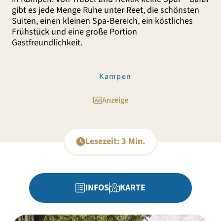
gibt es jede Menge Ruhe unter Reet, die schönsten
Suiten, einen kleinen Spa-Bereich, ein köstliches
Frühstück und eine große Portion
Gastfreundlichkeit.
Kampen
Anzeige
Lesezeit: 3 Min.
INFOS
KARTE