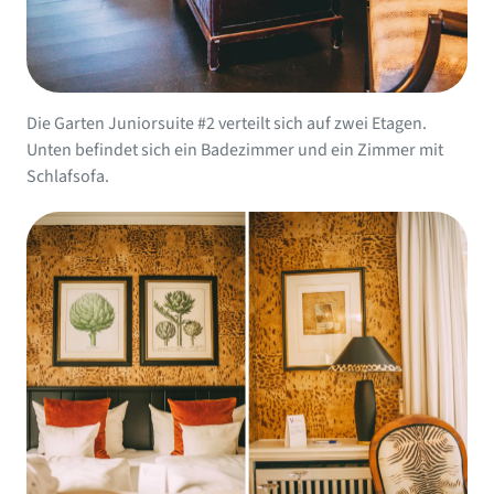
Die Garten Juniorsuite #2 verteilt sich auf zwei Etagen.
Unten befindet sich ein Badezimmer und ein Zimmer mit
Schlafsofa.