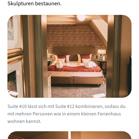
Skulpturen bestaunen.
Suite #10 lässt sich mit Suite #12 kombinieren, sodass du
mit mehren Personen wie in einem kleinen Ferienhaus
wohnen kannst.