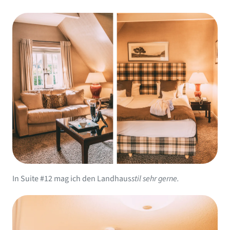
In Suite #12 mag ich den Landhaus
stil sehr gerne.