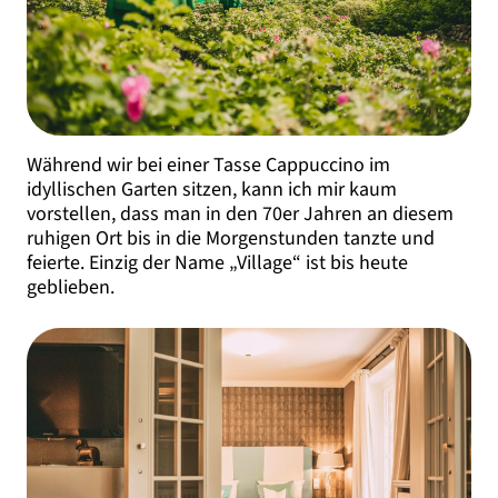
Während wir bei einer Tasse Cappuccino im
idyllischen Garten sitzen, kann ich mir kaum
vorstellen, dass man in den 70er Jahren an diesem
ruhigen Ort bis in die Morgenstunden tanzte und
feierte. Einzig der Name „Village“ ist bis heute
geblieben.