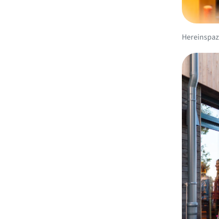
Hereinspaz