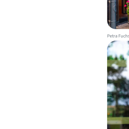
Petra Fuch