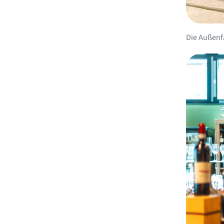
Die Außenf