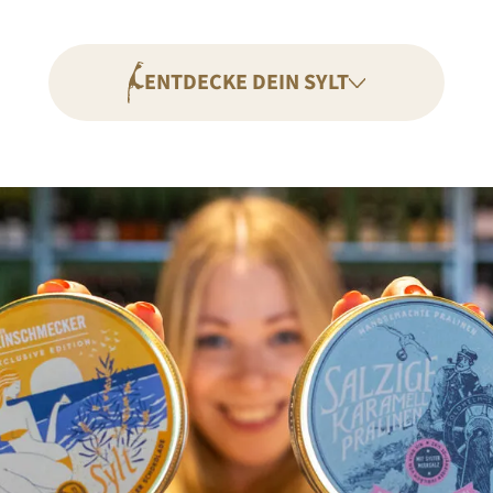
ENTDECKE DEIN SYLT