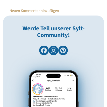
Neuen Kommentar hinzufügen
Werde Teil unserer Sylt-
Community!