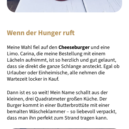
Wenn der Hunger ruft
Meine Wahl fiel auf den
Cheeseburger
und eine
Limo. Carina, die meine Bestellung mit einem
Lächeln aufnimmt, ist so herzlich und gut gelaunt,
dass sie direkt die ganze Schlange ansteckt. Egal ob
Urlauber oder Einheimische, alle nehmen die
Wartezeit locker in Kauf.
Dann ist es so weit! Mein Name schallt aus der
kleinen, drei Quadratmeter großen Küche. Der
Burger kommt in einer Butterbrottüte mit einer
bemalten Wäscheklammer – so liebevoll verpackt,
dass man ihn perfekt zum Strand tragen kann.