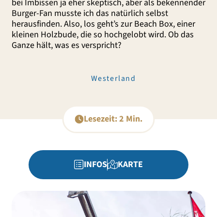
bei Imbissen ja eher skeptisch, aber als bekennender
Burger-Fan musste ich das natürlich selbst
herausfinden. Also, los geht’s zur Beach Box, einer
kleinen Holzbude, die so hochgelobt wird. Ob das
Ganze hält, was es verspricht?
Westerland
Lesezeit: 2 Min.
INFOS
KARTE