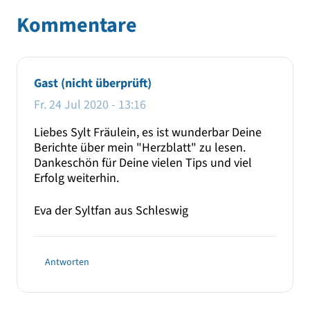
Kommentare
Gast (nicht überprüft)
Fr. 24 Jul 2020 - 13:16
Liebes Sylt Fräulein, es ist wunderbar Deine
Berichte über mein "Herzblatt" zu lesen.
Dankeschön für Deine vielen Tips und viel
Erfolg weiterhin.
Eva der Syltfan aus Schleswig
Antworten