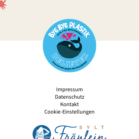
Impressum
Datenschutz
Kontakt
Cookie-Einstellungen