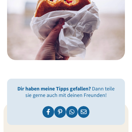
Dir haben meine Tipps gefallen?
Dann teile
sie gerne auch mit deinen Freunden!