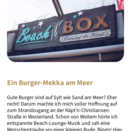
Ein Burger-Mekka am Meer
Gute Burger sind auf Sylt wie Sand am Meer? Eher
nicht! Darum machte ich mich voller Hoffnung auf
zum Strandzugang an der Käpt’n-Christiansen-
Straße in Westerland. Schon von Weitem hörte ich
entspannte Beach-Lounge-Musik und sah eine
Menschentraube vor einer kleinen Bude. Bingo! Hier