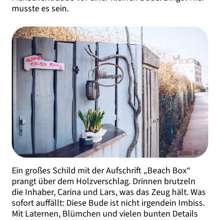
musste es sein.
Ein großes Schild mit der Aufschrift „Beach Box“
prangt über dem Holzverschlag. Drinnen brutzeln
die Inhaber, Carina und Lars, was das Zeug hält. Was
sofort auffällt: Diese Bude ist nicht irgendein Imbiss.
Mit Laternen, Blümchen und vielen bunten Details