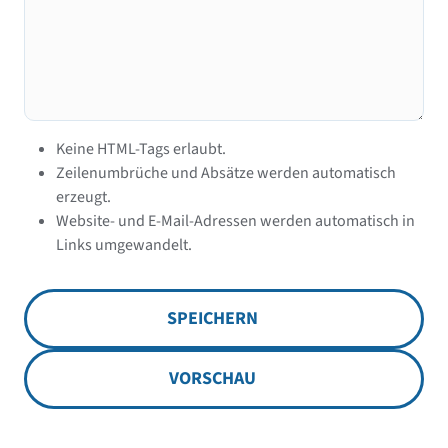
Keine HTML-Tags erlaubt.
Zeilenumbrüche und Absätze werden automatisch
erzeugt.
Website- und E-Mail-Adressen werden automatisch in
Links umgewandelt.
SPEICHERN
VORSCHAU