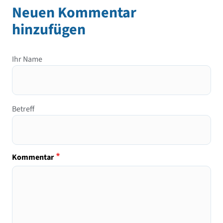
Neuen Kommentar
hinzufügen
Ihr Name
Betreff
Kommentar