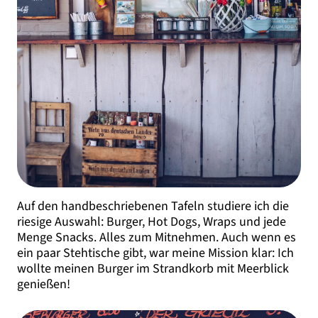
Auf den handbeschriebenen Tafeln studiere ich die
riesige Auswahl: Burger, Hot Dogs, Wraps und jede
Menge Snacks. Alles zum Mitnehmen. Auch wenn es
ein paar Stehtische gibt, war meine Mission klar: Ich
wollte meinen Burger im Strandkorb mit Meerblick
genießen!