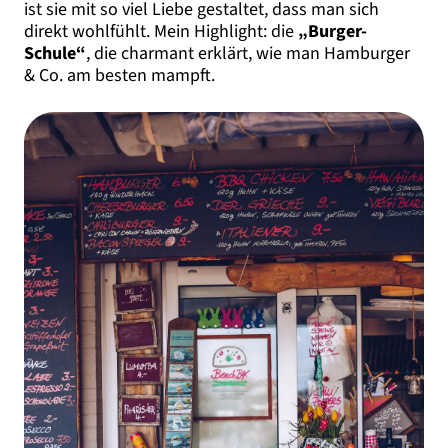
ist sie mit so viel Liebe gestaltet, dass man sich
direkt wohlfühlt. Mein Highlight: die
„Burger-
Schule“
, die charmant erklärt, wie man Hamburger
& Co. am besten mampft.