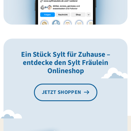
Ein Stück Sylt für Zuhause –
entdecke den Sylt Fräulein
Onlineshop
JETZT SHOPPEN