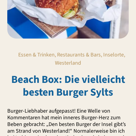
Essen & Trinken, Restaurants & Bars, Inselorte,
Westerland
Beach Box: Die vielleicht
besten Burger Sylts
Burger-Liebhaber aufgepasst! Eine Welle von
Kommentaren hat mein inneres Burger-Herz zum
Beben gebracht: „Den besten Burger der Insel gibt’s
am Strand von Westerland!“ Normalerweise bin ich