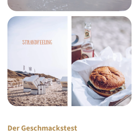
Der Geschmackstest