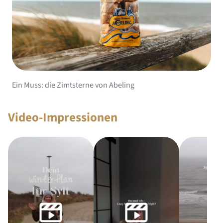
Ein Muss: die Zimtsterne von Abeling
Video-Impressionen