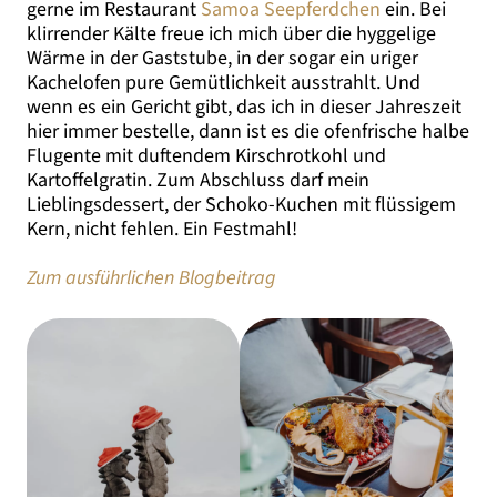
gerne im Restaurant
Samoa Seepferdchen
ein. Bei
klirrender Kälte freue ich mich über die hyggelige
Wärme in der Gaststube, in der sogar ein uriger
Kachelofen pure Gemütlichkeit ausstrahlt. Und
wenn es ein Gericht gibt, das ich in dieser Jahreszeit
hier immer bestelle, dann ist es die ofenfrische halbe
Flugente mit duftendem Kirschrotkohl und
Kartoffelgratin. Zum Abschluss darf mein
Lieblingsdessert, der Schoko-Kuchen mit flüssigem
Kern, nicht fehlen. Ein Festmahl!
Zum ausführlichen Blogbeitrag