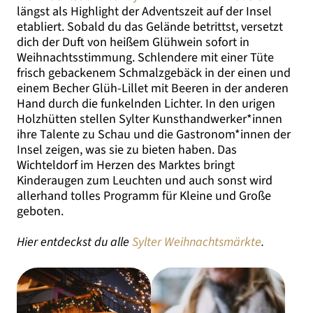
längst als Highlight der Adventszeit auf der Insel
etabliert. Sobald du das Gelände betrittst, versetzt
dich der Duft von heißem Glühwein sofort in
Weihnachtsstimmung. Schlendere mit einer Tüte
frisch gebackenem Schmalzgebäck in der einen und
einem Becher Glüh-Lillet mit Beeren in der anderen
Hand durch die funkelnden Lichter. In den urigen
Holzhütten stellen Sylter Kunsthandwerker*innen
ihre Talente zu Schau und die Gastronom*innen der
Insel zeigen, was sie zu bieten haben. Das
Wichteldorf im Herzen des Marktes bringt
Kinderaugen zum Leuchten und auch sonst wird
allerhand tolles Programm für Kleine und Große
geboten.
Hier entdeckst du alle
Sylter Weihnachtsmärkte
.