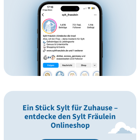
Ein Stück Sylt für Zuhause –
entdecke den Sylt Fräulein
Onlineshop