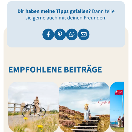
Dir haben meine Tipps gefallen?
Dann teile
sie gerne auch mit deinen Freunden!
EMPFOHLENE BEITRÄGE