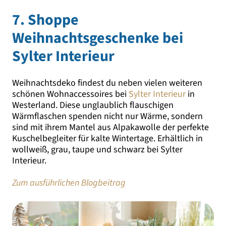
7. Shoppe
Weihnachtsgeschenke bei
Sylter Interieur
Weihnachtsdeko findest du neben vielen weiteren
schönen Wohnaccessoires bei
Sylter Interieur
in
Westerland. Diese unglaublich flauschigen
Wärmflaschen spenden nicht nur Wärme, sondern
sind mit ihrem Mantel aus Alpakawolle der perfekte
Kuschelbegleiter für kalte Wintertage. Erhältlich in
wollweiß, grau, taupe und schwarz bei Sylter
Interieur.
Zum ausführlichen Blogbeitrag