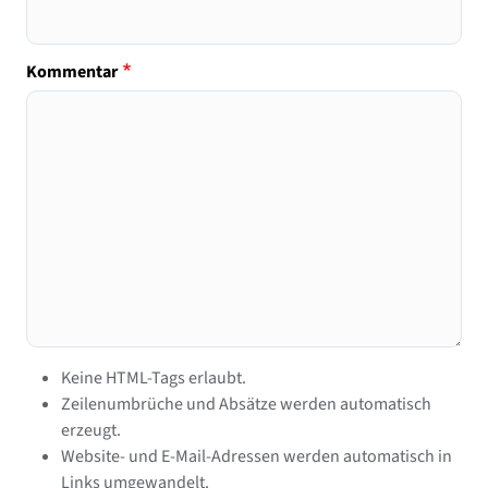
Kommentar
Keine HTML-Tags erlaubt.
Zeilenumbrüche und Absätze werden automatisch
erzeugt.
Website- und E-Mail-Adressen werden automatisch in
Links umgewandelt.