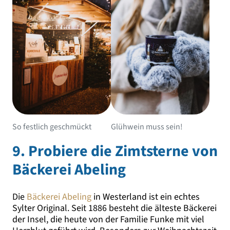
So festlich geschmückt
Glühwein muss sein!
9. Probiere die Zimtsterne von
Bäckerei Abeling
Die
Bäckerei Abeling
in Westerland ist ein echtes
Sylter Original. Seit 1886 besteht die älteste Bäckerei
der Insel, die heute von der Familie Funke mit viel