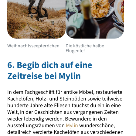
Weihnachtsseepferdchen
Die köstliche halbe
Flugente!
6. Begib dich auf eine
Zeitreise bei Mylin
In dem Fachgeschäft für antike Möbel, restaurierte
Kachelöfen, Holz- und Steinböden sowie teilweise
hunderte Jahre alte Fliesen tauchst du ein in eine
Welt, in der Geschichten aus vergangenen Zeiten
wieder lebendig werden. Bewundere in den
Ausstellungsräumen von
Mylin
wunderschöne,
detailreich verzierte Kachelöfen aus verschiedenen