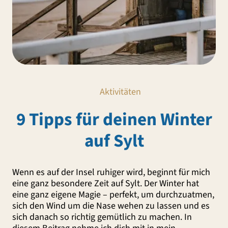
Aktivitäten
9 Tipps für deinen Winter
auf Sylt
Wenn es auf der Insel ruhiger wird, beginnt für mich
eine ganz besondere Zeit auf Sylt. Der Winter hat
eine ganz eigene Magie – perfekt, um durchzuatmen,
sich den Wind um die Nase wehen zu lassen und es
sich danach so richtig gemütlich zu machen. In