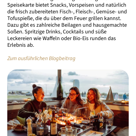
Speisekarte bietet Snacks, Vorspeisen und natürlich
die frisch zubereiteten Fisch-, Fleisch-, Gemüse- und
Tofuspieße, die du über dem Feuer grillen kannst.
Dazu gibt es zahlreiche Beilagen und hausgemachte
Soßen. Spritzige Drinks, Cocktails und süße
Leckereien wie Waffeln oder Bio-Eis runden das
Erlebnis ab.
Zum ausführlichen Blogbeitrag