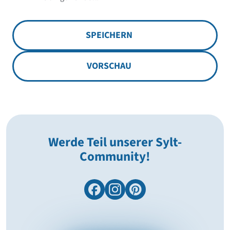
SPEICHERN
VORSCHAU
Werde Teil unserer Sylt-
Community!