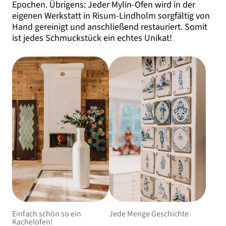
Epochen. Übrigens: Jeder Mylin-Ofen wird in der
eigenen Werkstatt in Risum-Lindholm sorgfältig von
Hand gereinigt und anschließend restauriert. Somit
ist jedes Schmuckstück ein echtes Unikat!
Einfach schön so ein
Jede Menge Geschichte
Kachelofen!