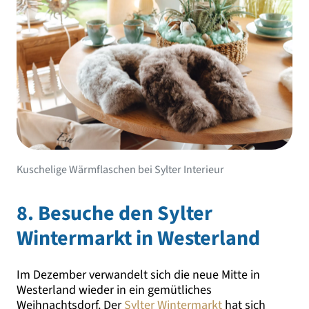
Kuschelige Wärmflaschen bei Sylter Interieur
8. Besuche den Sylter
Wintermarkt in Westerland
Im Dezember verwandelt sich die neue Mitte in
Westerland wieder in ein gemütliches
Weihnachtsdorf. Der
Sylter Wintermarkt
hat sich