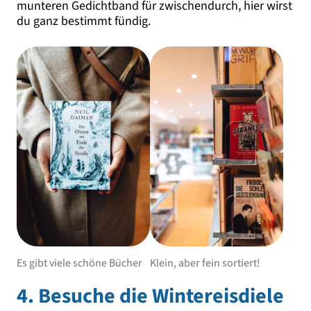
munteren Gedichtband für zwischendurch, hier wirst
du ganz bestimmt fündig.
Es gibt viele schöne Bücher
Klein, aber fein sortiert!
4. Besuche die Wintereisdiele