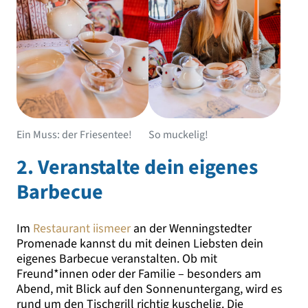
Ein Muss: der Friesentee!
So muckelig!
2. Veranstalte dein eigenes
Barbecue
Im
Restaurant iismeer
an der Wenningstedter
Promenade kannst du mit deinen Liebsten dein
eigenes Barbecue veranstalten. Ob mit
Freund*innen oder der Familie – besonders am
Abend, mit Blick auf den Sonnenuntergang, wird es
rund um den Tischgrill richtig kuschelig. Die