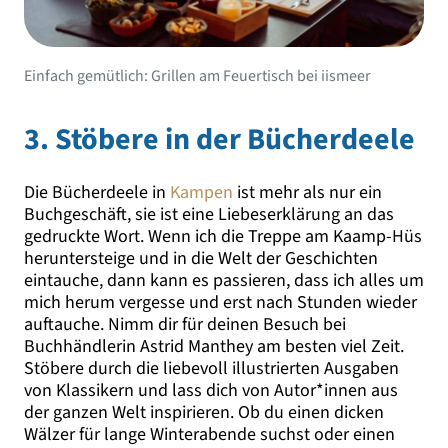
Einfach gemütlich: Grillen am Feuertisch bei iismeer
3. Stöbere in der Bücherdeele
Die Bücherdeele in
Kampen
ist mehr als nur ein
Buchgeschäft, sie ist eine Liebeserklärung an das
gedruckte Wort. Wenn ich die Treppe am Kaamp-Hüs
heruntersteige und in die Welt der Geschichten
eintauche, dann kann es passieren, dass ich alles um
mich herum vergesse und erst nach Stunden wieder
auftauche. Nimm dir für deinen Besuch bei
Buchhändlerin Astrid Manthey am besten viel Zeit.
Stöbere durch die liebevoll illustrierten Ausgaben
von Klassikern und lass dich von Autor*innen aus
der ganzen Welt inspirieren. Ob du einen dicken
Wälzer für lange Winterabende suchst oder einen