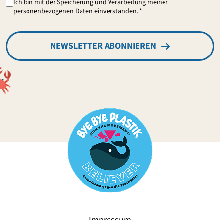
Ich bin mit der Speicherung und Verarbeitung meiner
personenbezogenen Daten einverstanden. *
NEWSLETTER ABONNIEREN
Impressum