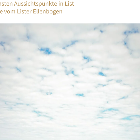
nsten Aussichtspunkte in List
e vom Lister Ellenbogen