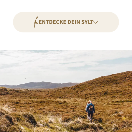
ENTDECKE DEIN SYLT