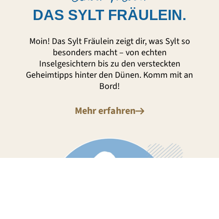
DAS SYLT FRÄULEIN.
Moin! Das Sylt Fräulein zeigt dir, was Sylt so
besonders macht – von echten
Inselgesichtern bis zu den versteckten
Geheimtipps hinter den Dünen. Komm mit an
Bord!
Mehr erfahren