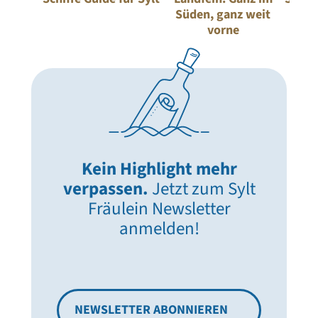
Süden, ganz weit
Sylt:
vorne
Kein Highlight mehr
verpassen.
Jetzt zum Sylt
Fräulein Newsletter
anmelden!
NEWSLETTER ABONNIEREN