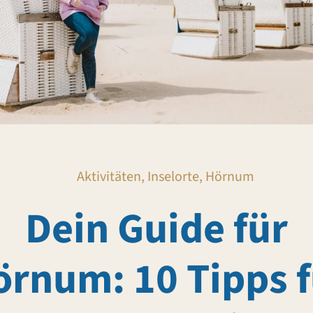
Aktivitäten, Inselorte, Hörnum
Dein Guide für
örnum: 10 Tipps f