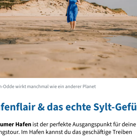
-Odde wirkt manchmal wie ein anderer Planet
fenflair & das echte Sylt-Gef
umer Hafen
ist der perfekte Ausgangspunkt für deine
gstour. Im Hafen kannst du das geschäftige Treiben