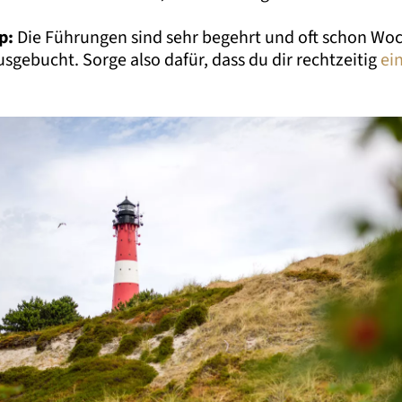
p:
Die Führungen sind sehr begehrt und oft schon Wo
sgebucht. Sorge also dafür, dass du dir rechtzeitig
ei