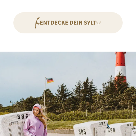
ENTDECKE DEIN SYLT