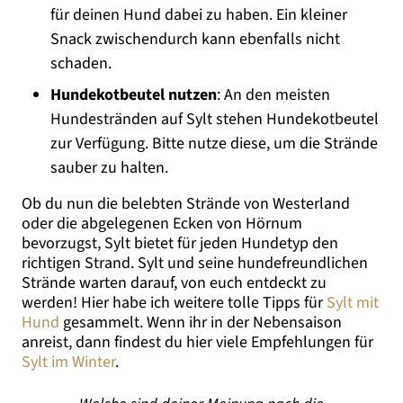
für deinen Hund dabei zu haben. Ein kleiner
Snack zwischendurch kann ebenfalls nicht
schaden.
Hundekotbeutel nutzen
: An den meisten
Hundestränden auf Sylt stehen Hundekotbeutel
zur Verfügung. Bitte nutze diese, um die Strände
sauber zu halten.
Ob du nun die belebten Strände von Westerland
oder die abgelegenen Ecken von Hörnum
bevorzugst, Sylt bietet für jeden Hundetyp den
richtigen Strand. Sylt und seine hundefreundlichen
Strände warten darauf, von euch entdeckt zu
werden! Hier habe ich weitere tolle Tipps für
Sylt mit
Hund
gesammelt. Wenn ihr in der Nebensaison
anreist, dann findest du hier viele Empfehlungen für
Sylt im Winter
.