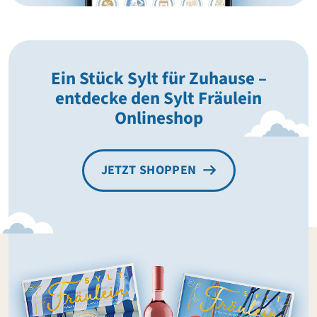
Ein Stück Sylt für Zuhause –
entdecke den Sylt Fräulein
Onlineshop
JETZT SHOPPEN