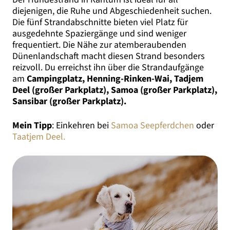
diejenigen, die Ruhe und Abgeschiedenheit suchen.
Die fünf Strandabschnitte bieten viel Platz für
ausgedehnte Spaziergänge und sind weniger
frequentiert. Die Nähe zur atemberaubenden
Dünenlandschaft macht diesen Strand besonders
reizvoll. Du erreichst ihn über die Strandaufgänge
am
Campingplatz, Henning-Rinken-Wai, Tadjem
Deel (großer Parkplatz), Samoa (großer Parkplatz),
Sansibar (großer Parkplatz).
Mein Tipp
: Einkehren bei
Samoa Seepferdchen
oder
Taatjem Deel.