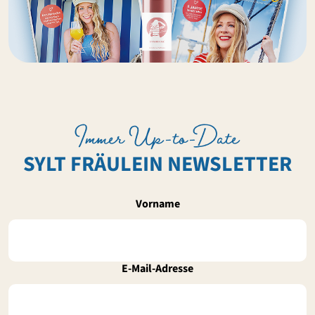
Immer Up-to-Date
SYLT FRÄULEIN NEWSLETTER
Vorname
E-Mail-Adresse