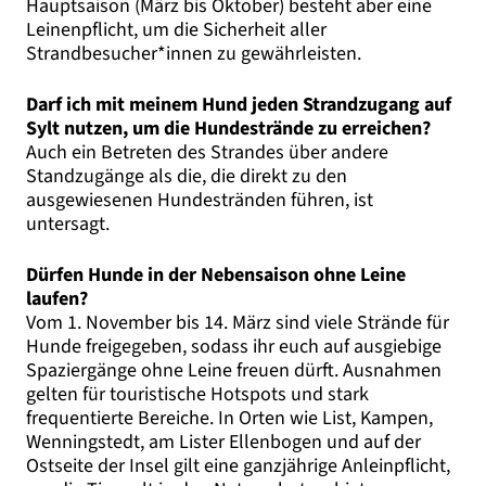
Hauptsaison (März bis Oktober) besteht aber eine
Leinenpflicht, um die Sicherheit aller
Strandbesucher*innen zu gewährleisten.
Darf ich mit meinem Hund jeden Strandzugang auf
Sylt nutzen, um die Hundestrände zu erreichen?
Auch ein Betreten des Strandes über andere
Standzugänge als die, die direkt zu den
ausgewiesenen Hundestränden führen, ist
untersagt.
Dürfen Hunde in der Nebensaison ohne Leine
laufen?
Vom 1. November bis 14. März sind viele Strände für
Hunde freigegeben, sodass ihr euch auf ausgiebige
Spaziergänge ohne Leine freuen dürft. Ausnahmen
gelten für touristische Hotspots und stark
frequentierte Bereiche. In Orten wie List, Kampen,
Wenningstedt, am Lister Ellenbogen und auf der
Ostseite der Insel gilt eine ganzjährige Anleinpflicht,