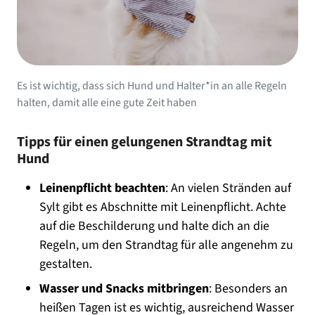
Es ist wichtig, dass sich Hund und Halter*in an alle Regeln
halten, damit alle eine gute Zeit haben
Tipps für einen gelungenen Strandtag mit
Hund
Leinenpflicht beachten
: An vielen Stränden auf
Sylt gibt es Abschnitte mit Leinenpflicht. Achte
auf die Beschilderung und halte dich an die
Regeln, um den Strandtag für alle angenehm zu
gestalten.
Wasser und Snacks mitbringen
: Besonders an
heißen Tagen ist es wichtig, ausreichend Wasser