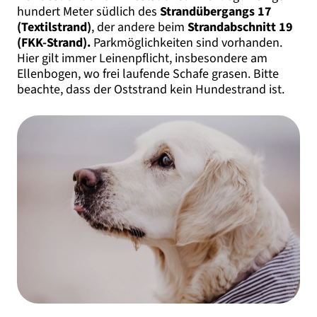
hundert Meter südlich des
Strandübergangs 17
(Textilstrand)
, der andere beim
Strandabschnitt 19
(FKK-Strand).
Parkmöglichkeiten sind vorhanden.
Hier gilt immer Leinenpflicht, insbesondere am
Ellenbogen, wo frei laufende Schafe grasen. Bitte
beachte, dass der Oststrand kein Hundestrand ist.