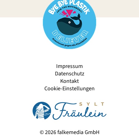
Impressum
Datenschutz
Kontakt
Cookie-Einstellungen
© 2026 falkemedia GmbH