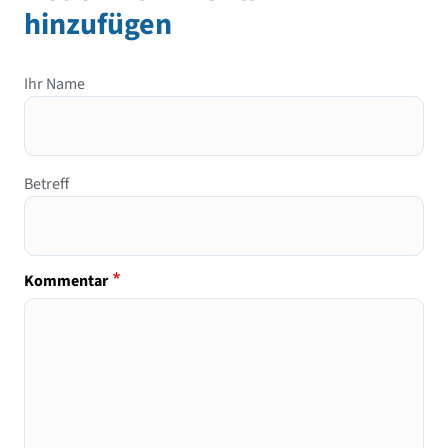
hinzufügen
Ihr Name
Betreff
Kommentar