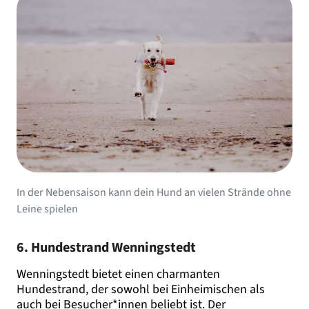
In der Nebensaison kann dein Hund an vielen Strände ohne
Leine spielen
6. Hundestrand Wenningstedt
Wenningstedt bietet einen charmanten
Hundestrand, der sowohl bei Einheimischen als
auch bei Besucher*innen beliebt ist. Der