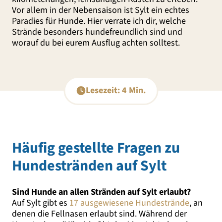
Vor allem in der Nebensaison ist Sylt ein echtes
Paradies für Hunde. Hier verrate ich dir, welche
Strände besonders hundefreundlich sind und
worauf du bei eurem Ausflug achten solltest.
Lesezeit: 4 Min.
Häufig gestellte Fragen zu
Hundestränden auf Sylt
Sind Hunde an allen Stränden auf Sylt erlaubt?
Auf Sylt gibt es
17 ausgewiesene Hundestrände
, an
denen die Fellnasen erlaubt sind. Während der