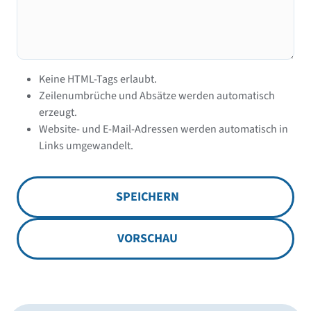
Keine HTML-Tags erlaubt.
Zeilenumbrüche und Absätze werden automatisch
erzeugt.
Website- und E-Mail-Adressen werden automatisch in
Links umgewandelt.
SPEICHERN
VORSCHAU