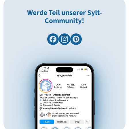
Werde Teil unserer Sylt-
Community!