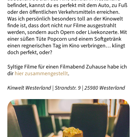
befindet, kannst du es perfekt mit dem Auto, zu Fuß
oder den öffentlichen Verkehrsmitteln erreichen.
Was ich persönlich besonders toll an der Kinowelt
finde ist, dass dort nicht nur Filme ausgestrahlt
werden, sondern auch Opern oder Livekonzerte. Mit
einer süßen Tüte Popcorn und einem Softgetränk
einen regnerischen Tag im Kino verbringen… klingt
doch perfekt, oder?
Syltige Filme für einen Filmabend Zuhause habe ich
dir
hier zusammengestellt
.
Kinwelt Westerland | Strandstr. 9 | 25980 Westerland