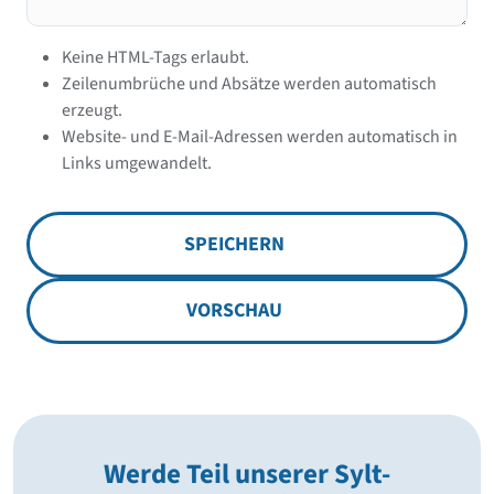
Keine HTML-Tags erlaubt.
Zeilenumbrüche und Absätze werden automatisch
erzeugt.
Website- und E-Mail-Adressen werden automatisch in
Links umgewandelt.
SPEICHERN
VORSCHAU
Werde Teil unserer Sylt-