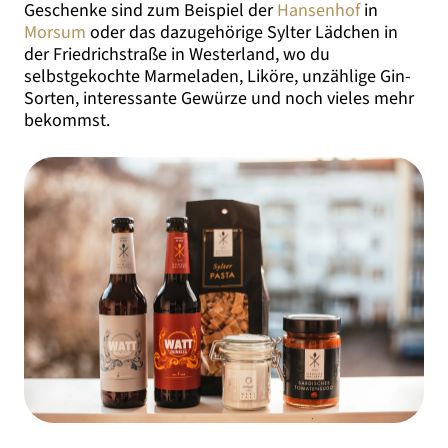
Geschenke sind zum Beispiel der
Hansenhof
in
Morsum
oder das dazugehörige Sylter Lädchen in
der Friedrichstraße in Westerland, wo du
selbstgekochte Marmeladen, Liköre, unzählige Gin-
Sorten, interessante Gewürze und noch vieles mehr
bekommst.