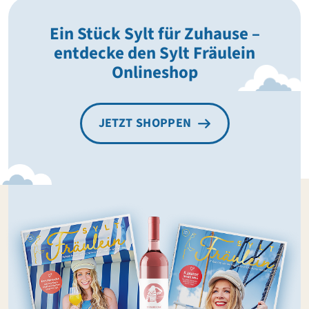
Ein Stück Sylt für Zuhause –
entdecke den Sylt Fräulein
Onlineshop
JETZT SHOPPEN