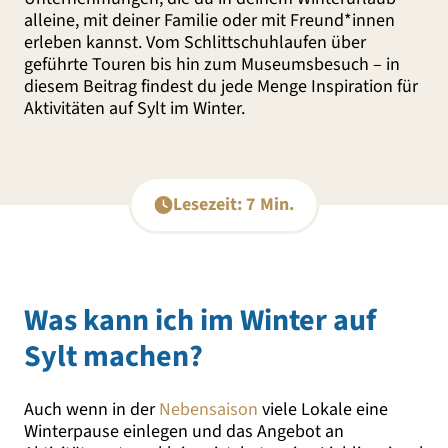
alleine, mit deiner Familie oder mit Freund*innen
erleben kannst. Vom Schlittschuhlaufen über
geführte Touren bis hin zum Museumsbesuch – in
diesem Beitrag findest du jede Menge Inspiration für
Aktivitäten auf Sylt im Winter.
Lesezeit: 7 Min.
Was kann ich im Winter auf
Sylt machen?
Auch wenn in der
Nebensaison
viele Lokale eine
Winterpause einlegen und das Angebot an