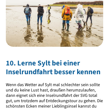
10. Lerne Sylt bei einer
Inselrundfahrt besser kennen
Wenn das Wetter auf Sylt mal schlechter sein sollte
und du keine Lust hast, draußen herumzulaufen,
dann eignet sich eine Inselrundfahrt der SVG total
gut, um trotzdem auf Entdeckungstour zu gehen. Die
schönsten Ecken meiner Lieblingsinsel kannst du