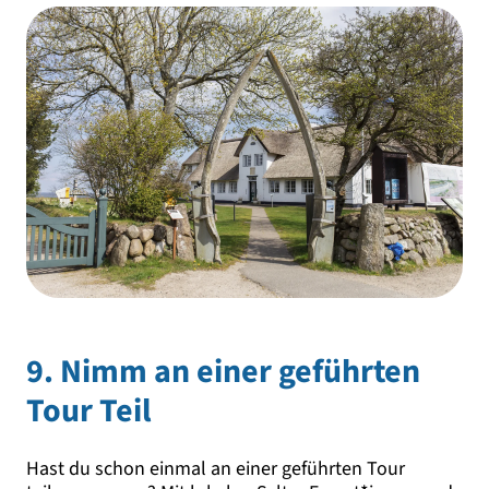
9. Nimm an einer geführten
Tour Teil
Hast du schon einmal an einer geführten Tour