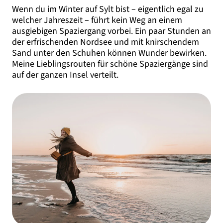
Wenn du im Winter auf Sylt bist – eigentlich egal zu
welcher Jahreszeit – führt kein Weg an einem
ausgiebigen Spaziergang vorbei. Ein paar Stunden an
der erfrischenden Nordsee und mit knirschendem
Sand unter den Schuhen können Wunder bewirken.
Meine Lieblingsrouten für schöne Spaziergänge sind
auf der ganzen Insel verteilt.