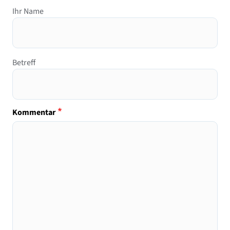
Ihr Name
Betreff
Kommentar