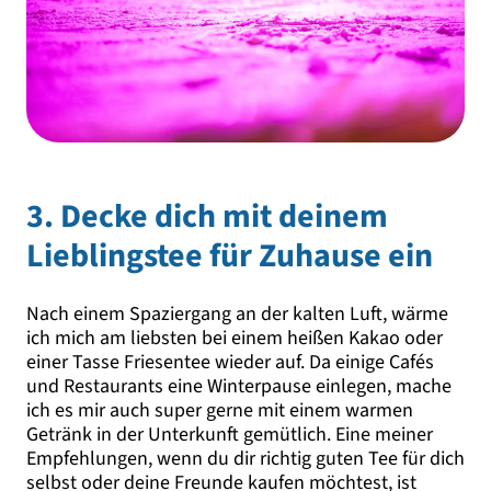
3. Decke dich mit deinem
Lieblingstee für Zuhause ein
Nach einem Spaziergang an der kalten Luft, wärme
ich mich am liebsten bei einem heißen Kakao oder
einer Tasse Friesentee wieder auf. Da einige Cafés
und Restaurants eine Winterpause einlegen, mache
ich es mir auch super gerne mit einem warmen
Getränk in der Unterkunft gemütlich. Eine meiner
Empfehlungen, wenn du dir richtig guten Tee für dich
selbst oder deine Freunde kaufen möchtest, ist