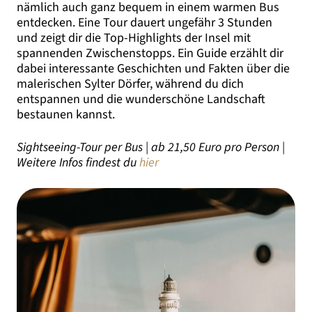
nämlich auch ganz bequem in einem warmen Bus
entdecken. Eine Tour dauert ungefähr 3 Stunden
und zeigt dir die Top-Highlights der Insel mit
spannenden Zwischenstopps. Ein Guide erzählt dir
dabei interessante Geschichten und Fakten über die
malerischen Sylter Dörfer, während du dich
entspannen und die wunderschöne Landschaft
bestaunen kannst.
Sightseeing-Tour per Bus | ab 21,50 Euro pro Person |
Weitere Infos findest du
hier