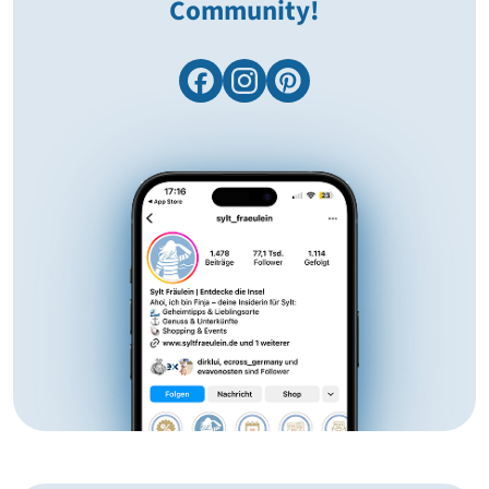
Community!