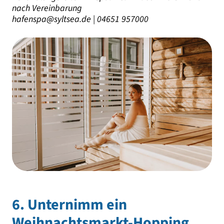
nach Vereinbarung
hafenspa@syltsea.de | 04651 957000
6. Unternimm ein
Weihnachtsmarkt-Hopping