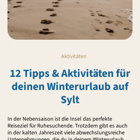
Aktivitäten
12 Tipps & Aktivitäten für
deinen Winterurlaub auf
Sylt
In der Nebensaison ist die Insel das perfekte
Reiseziel für Ruhesuchende. Trotzdem gibt es auch
in der kalten Jahreszeit viele abwechslungsreiche
Unternehmungen, die du in deinem Winterurlaub