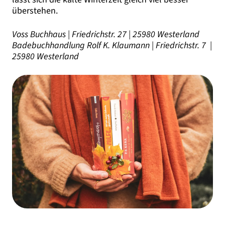
überstehen.
Voss Buchhaus | Friedrichstr. 27 | 25980 Westerland
Badebuchhandlung Rolf K. Klaumann | Friedrichstr. 7 |
25980 Westerland