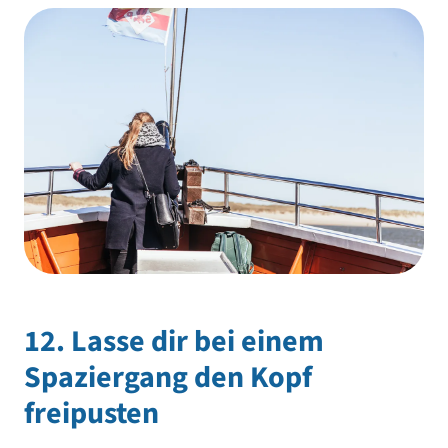
12. Lasse dir bei einem
Spaziergang den Kopf
freipusten