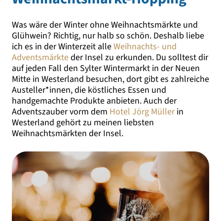
Was wäre der Winter ohne Weihnachtsmärkte und
Glühwein? Richtig, nur halb so schön. Deshalb liebe
ich es in der Winterzeit alle
Weihnachts- und
Adventsmärkte
der Insel zu erkunden. Du solltest dir
auf jeden Fall den Sylter Wintermarkt in der Neuen
Mitte in Westerland besuchen, dort gibt es zahlreiche
Austeller*innen, die köstliches Essen und
handgemachte Produkte anbieten. Auch der
Adventszauber vorm dem
Hotel Jörg Müller
in
Westerland gehört zu meinen liebsten
Weihnachtsmärkten der Insel.