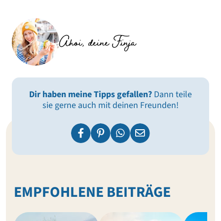
Ahoi, deine Finja
Dir haben meine Tipps gefallen?
Dann teile
sie gerne auch mit deinen Freunden!
EMPFOHLENE BEITRÄGE