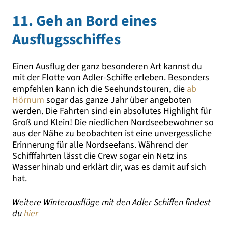
11. Geh an Bord eines
Ausflugsschiffes
Einen Ausflug der ganz besonderen Art kannst du
mit der Flotte von Adler-Schiffe erleben. Besonders
empfehlen kann ich die Seehundstouren, die
ab
Hörnum
sogar das ganze Jahr über angeboten
werden. Die Fahrten sind ein absolutes Highlight für
Groß und Klein! Die niedlichen Nordseebewohner so
aus der Nähe zu beobachten ist eine unvergessliche
Erinnerung für alle Nordseefans. Während der
Schifffahrten lässt die Crew sogar ein Netz ins
Wasser hinab und erklärt dir, was es damit auf sich
hat.
Weitere Winterausflüge mit den Adler Schiffen findest
du
hier