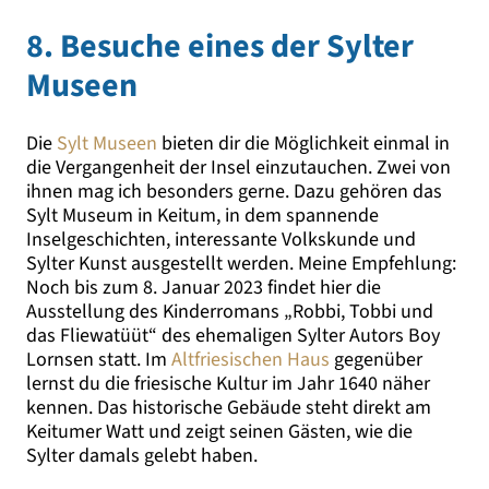
8. Besuche eines der Sylter
Museen
Die
Sylt Museen
bieten dir die Möglichkeit einmal in
die Vergangenheit der Insel einzutauchen. Zwei von
ihnen mag ich besonders gerne. Dazu gehören das
Sylt Museum in Keitum, in dem spannende
Inselgeschichten, interessante Volkskunde und
Sylter Kunst ausgestellt werden. Meine Empfehlung:
Noch bis zum 8. Januar 2023 findet hier die
Ausstellung des Kinderromans „Robbi, Tobbi und
das Fliewatüüt“ des ehemaligen Sylter Autors Boy
Lornsen statt. Im
Altfriesischen Haus
gegenüber
lernst du die friesische Kultur im Jahr 1640 näher
kennen. Das historische Gebäude steht direkt am
Keitumer Watt und zeigt seinen Gästen, wie die
Sylter damals gelebt haben.