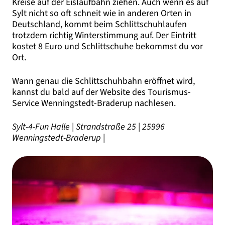
Kreise auf der Eislaufbahn ziehen. Auch wenn es auf
Sylt nicht so oft schneit wie in anderen Orten in
Deutschland, kommt beim Schlittschuhlaufen
trotzdem richtig Winterstimmung auf. Der Eintritt
kostet 8 Euro und Schlittschuhe bekommst du vor
Ort.
Wann genau die Schlittschuhbahn eröffnet wird,
kannst du bald auf der Website des Tourismus-
Service Wenningstedt-Braderup nachlesen.
Sylt-4-Fun Halle | Strandstraße 25 | 25996
Wenningstedt-Braderup
|