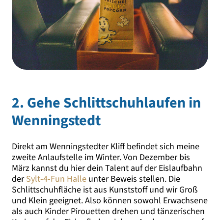
2. Gehe Schlittschuhlaufen in
Wenningstedt
Direkt am Wenningstedter Kliff befindet sich meine
zweite Anlaufstelle im Winter. Von Dezember bis
März kannst du hier dein Talent auf der Eislaufbahn
der
Sylt-4-Fun Halle
unter Beweis stellen. Die
Schlittschuhfläche ist aus Kunststoff und wir Groß
und Klein geeignet. Also können sowohl Erwachsene
als auch Kinder Pirouetten drehen und tänzerischen