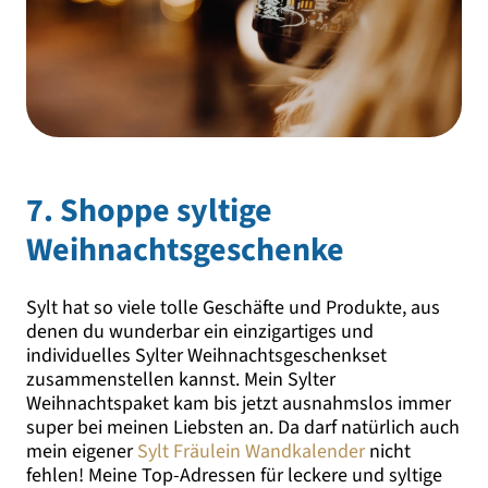
7. Shoppe syltige
Weihnachtsgeschenke
Sylt hat so viele tolle Geschäfte und Produkte, aus
denen du wunderbar ein einzigartiges und
individuelles Sylter Weihnachtsgeschenkset
zusammenstellen kannst. Mein Sylter
Weihnachtspaket kam bis jetzt ausnahmslos immer
super bei meinen Liebsten an. Da darf natürlich auch
mein eigener
Sylt Fräulein Wandkalender
nicht
fehlen! Meine Top-Adressen für leckere und syltige